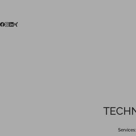
TECHN
Services