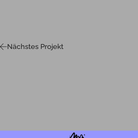
Nächstes Projekt