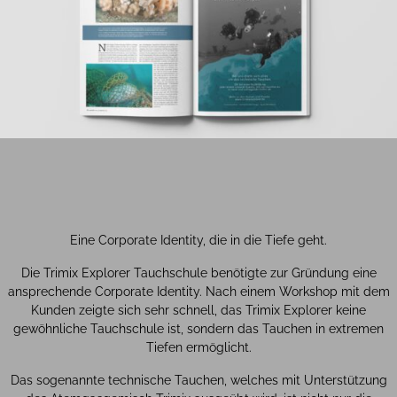
Eine Corporate Identity, die in die Tiefe geht.
Die Trimix Explorer Tauchschule benötigte zur Gründung eine
ansprechende Corporate Identity. Nach einem Workshop mit dem
Kunden zeigte sich sehr schnell, das Trimix Explorer keine
gewöhnliche Tauchschule ist, sondern das Tauchen in extremen
Tiefen ermöglicht.
Das sogenannte technische Tauchen, welches mit Unterstützung