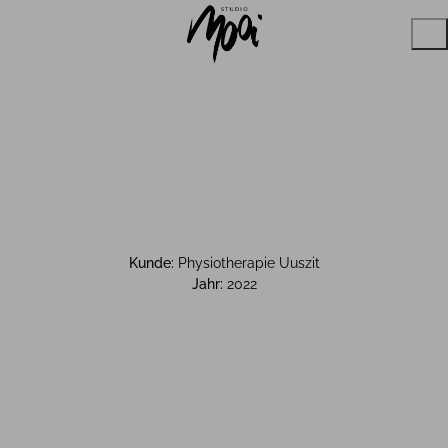
Kunde:
Physiotherapie Uuszit
Jahr:
2022